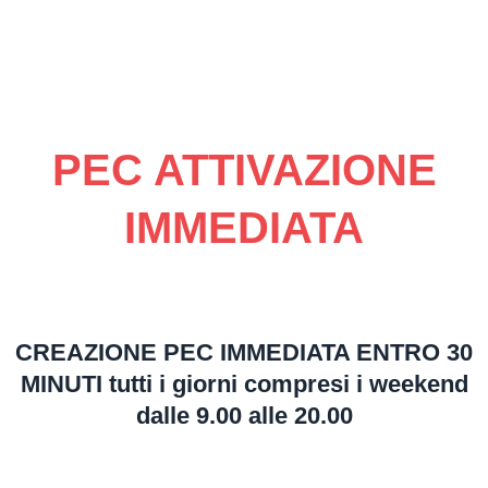
PEC ATTIVAZIONE
IMMEDIATA
CREAZIONE PEC IMMEDIATA ENTRO 30
MINUTI tutti i giorni compresi i weekend
dalle 9.00 alle 20.00