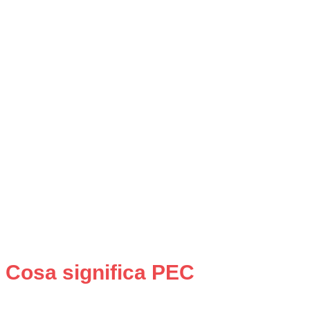
Cosa significa PEC