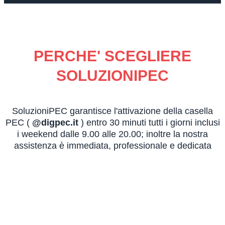
PERCHE' SCEGLIERE
SOLUZIONIPEC
SoluzioniPEC garantisce l'attivazione della casella
PEC (
@digpec.it
) entro 30 minuti tutti i giorni inclusi
i weekend dalle 9.00 alle 20.00; inoltre la nostra
assistenza è immediata, professionale e dedicata