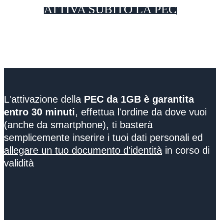
ATTIVA SUBITO LA PEC
L'attivazione della
PEC da 1GB è garantita
entro 30 minuti
, effettua l'ordine da dove vuoi
(anche da smartphone), ti basterà
semplicemente inserire i tuoi dati personali ed
allegare un tuo documento d'identità
in corso di
validità