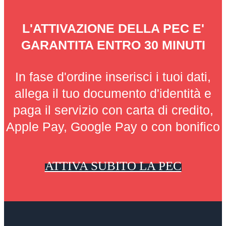
L'ATTIVAZIONE DELLA PEC E'
GARANTITA ENTRO 30 MINUTI
In fase d'ordine inserisci i tuoi dati,
allega il tuo documento d'identità e
paga il servizio con carta di credito,
Apple Pay, Google Pay o con bonifico
ATTIVA SUBITO LA PEC