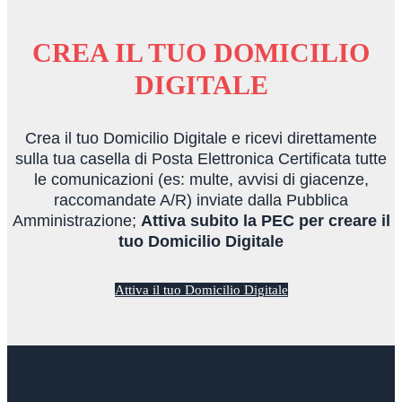
CREA IL TUO DOMICILIO
DIGITALE
Crea il tuo Domicilio Digitale e ricevi direttamente
sulla tua casella di Posta Elettronica Certificata tutte
le comunicazioni (es: multe, avvisi di giacenze,
raccomandate A/R) inviate dalla Pubblica
Amministrazione;
Attiva subito la PEC per creare il
tuo Domicilio Digitale
Attiva il tuo Domicilio Digitale