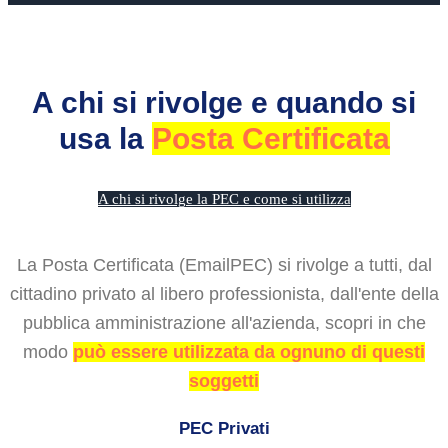
A chi si rivolge e quando si
usa la
Posta Certificata
A chi si rivolge la PEC e come si utilizza
La Posta Certificata (EmailPEC) si rivolge a tutti, dal
cittadino privato al libero professionista, dall'ente della
pubblica amministrazione all'azienda, scopri in che
modo
può essere utilizzata da ognuno di questi
soggetti
PEC Privati